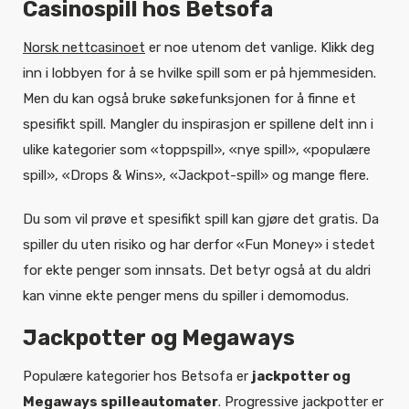
Casinospill hos Betsofa
Norsk nettcasinoet
er noe utenom det vanlige. Klikk deg
inn i lobbyen for å se hvilke spill som er på hjemmesiden.
Men du kan også bruke søkefunksjonen for å finne et
spesifikt spill. Mangler du inspirasjon er spillene delt inn i
ulike kategorier som «toppspill», «nye spill», «populære
spill», «Drops & Wins», «Jackpot-spill» og mange flere.
Du som vil prøve et spesifikt spill kan gjøre det gratis. Da
spiller du uten risiko og har derfor «Fun Money» i stedet
for ekte penger som innsats. Det betyr også at du aldri
kan vinne ekte penger mens du spiller i demomodus.
Jackpotter og Megaways
Populære kategorier hos Betsofa er
jackpotter og
Megaways spilleautomater
. Progressive jackpotter er