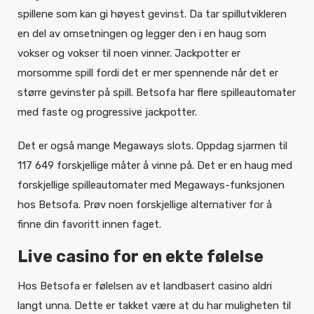
spillene som kan gi høyest gevinst. Da tar spillutvikleren
en del av omsetningen og legger den i en haug som
vokser og vokser til noen vinner. Jackpotter er
morsomme spill fordi det er mer spennende når det er
større gevinster på spill. Betsofa har flere spilleautomater
med faste og progressive jackpotter.
Det er også mange Megaways slots. Oppdag sjarmen til
117 649 forskjellige måter å vinne på. Det er en haug med
forskjellige spilleautomater med Megaways-funksjonen
hos Betsofa. Prøv noen forskjellige alternativer for å
finne din favoritt innen faget.
Live casino for en ekte følelse
Hos Betsofa er følelsen av et landbasert casino aldri
langt unna. Dette er takket være at du har muligheten til