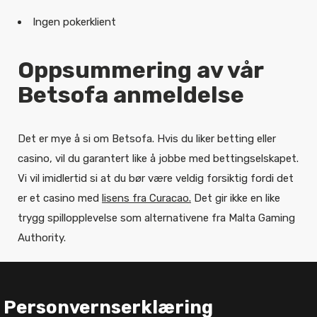
Ingen pokerklient
Oppsummering av vår
Betsofa anmeldelse
Det er mye å si om Betsofa. Hvis du liker betting eller
casino, vil du garantert like å jobbe med bettingselskapet.
Vi vil imidlertid si at du bør være veldig forsiktig fordi det
er et casino med
lisens fra Curacao.
Det gir ikke en like
trygg spillopplevelse som alternativene fra Malta Gaming
Authority.
Personvernserklæring