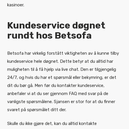
kasinoer.
Kundeservice døgnet
rundt hos Betsofa
Betsofa har virkelig forstått viktigheten av å kunne tilby
kundeservice hele døgnet. Dette betyr at du alltid har
muligheten til å få hjelp via live chat. Den er tilgjengelig
24/7, og hvis du har et spørsmål eller bekymring, er det
dit du bør gå. Men før du kontakter kundeservice,
anbefaler vi at du ser gjennom FAQ med svar på de
vanligste spørsmålene. Sjansen er stor for at du finner
svaret på spørsmålet ditt der.
Skulle du ikke gjøre det, kan du alltid kontakte