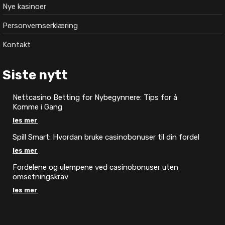
Nye kasinoer
Personvernserklæring
Kontakt
Siste nytt
Nettcasino Betting for Nybegynnere: Tips for å
Komme i Gang
les mer
Spill Smart: Hvordan bruke casinobonuser til din fordel
les mer
Fordelene og ulempene ved casinobonuser uten
omsetningskrav
les mer