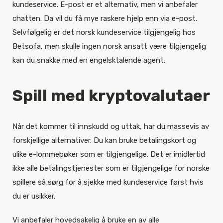
kundeservice. E-post er et alternativ, men vi anbefaler
chatten. Da vil du få mye raskere hjelp enn via e-post.
Selvfølgelig er det norsk kundeservice tilgjengelig hos
Betsofa, men skulle ingen norsk ansatt være tilgjengelig
kan du snakke med en engelsktalende agent.
Spill med kryptovalutaer
Når det kommer til innskudd og uttak, har du massevis av
forskjellige alternativer. Du kan bruke betalingskort og
ulike e-lommebøker som er tilgjengelige. Det er imidlertid
ikke alle betalingstjenester som er tilgjengelige for norske
spillere så sørg for å sjekke med kundeservice først hvis
du er usikker.
Vi anbefaler hovedsakelig å bruke en av alle