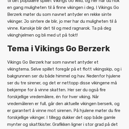
til det populære spillet Vikings Go Wild, og her har du nok
en gang muligheten til å finne vikingen i deg. I Vikings Go
Berzerk møter du som navnet antyder en rekke sinte
vikinger. Jo sintere de blir, jo mer har du muligheten til å
vinne. Kanskje blir det til og med ragnarok. Ta på deg
vikinghjelmen og bli med ut på tokt!
Tema i Vikings Go Berzerk
Vikings Go Berzerk har som navnet antyder et
vikingtema. Selve spillet foregår på et flott vikingskip, og i
bakgrunnen ser du både himmel og hav. Nedenfor hjulene
ser du tre sirener, og det er nettopp disse vikingene må
bekjempe for å vinne skatten. Her ser du også fire
forskjellige vredemålere, én for hver viking. Når
vredemåleren er full, går den aktuelle vikingen berserk, og
er garantert å vinne mot sirenen. På hjulene møter du fire
forskjellige vikinger. I tillegg dukker det opp både gamle
mynter og skattkister. Grafikken ligner i stor grad på det