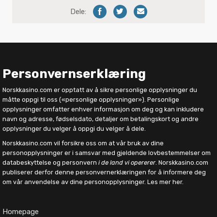
Dele:
Personvernserklæring
Norskkasino.com er opptatt av å sikre personlige opplysninger du
måtte oppgi til oss («personlige opplysninger»). Personlige
opplysninger omfatter enhver informasjon om deg og kan inkludere
navn og adresse, fødselsdato, detaljer om betalingskort og andre
opplysninger du velger å oppgi du velger å dele.
Norskkasino.com vil forsikre oss om at vår bruk av dine
personopplysninger er i samsvar med gjeldende lovbestemmelser om
databeskyttelse og personvern
i de land vi opererer
. Norskkasino.com
publiserer derfor denne personvernerklæringen for å informere deg
om vår anvendelse av dine personopplysninger. Les mer
her
.
Homepage