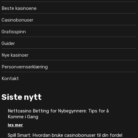
Beste kasinoene
Casinobonuser
Gratisspinn
Guider
Nye kasinoer
Personvernserklæring
Kontakt
Siste nytt
Nettcasino Betting for Nybegynnere: Tips for å
Komme i Gang
les mer
Spill Smart: Hvordan bruke casinobonuser til din fordel